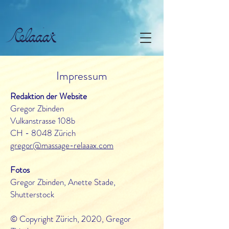
Impressum
Redaktion der Website
Gregor Zbinden
Vulkanstrasse 108b
CH - 8048 Zürich
gregor@massage-relaaax.com
Fotos
Gregor Zbinden, Anette Stade,
Shutterstock
© Copyright Zürich, 2020, Gregor