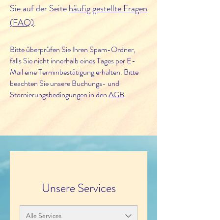
Sie auf der Seite
häufig gestellte Fragen
(FAQ)
.
Bitte überprüfe
n Sie Ihren Spam-Ordner,
falls Sie nicht innerhalb eines Tages per E-
Mail eine Terminbestätigung erhalten. Bitte
beachten Sie unsere
Buchungs- und
Stornierungsbedingungen in den
AGB
.
Unsere Services
Alle Services