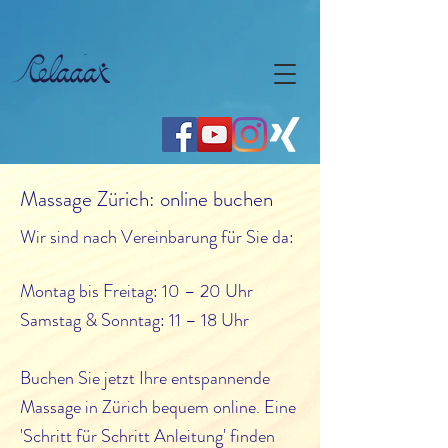
Massage Zürich: online buchen
Wir sind nach Vereinbarung für Sie da:
Montag bis Freitag: 10 – 20 Uhr
Samstag & Sonntag: 11 – 18 Uhr
Buchen Sie jetzt Ihre entspannende
Massage in Zürich bequem online. Eine
'Schritt für Schritt Anleitung' finden